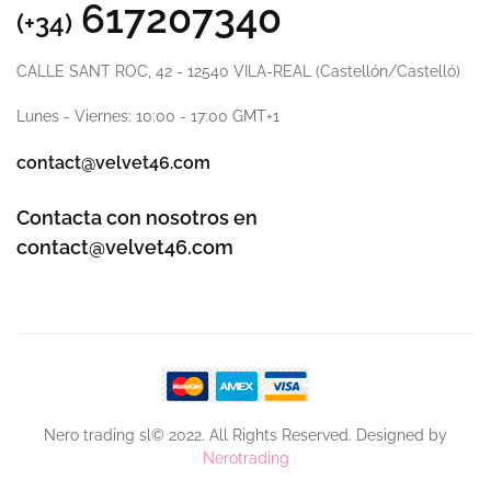
617207340
(+34)
CALLE SANT ROC, 42 - 12540 VILA-REAL (Castellón/Castelló)
Lunes - Viernes: 10:00 - 17:00 GMT+1
contact@velvet46.com
Contacta con nosotros en
contact@velvet46.com
Nero trading sl© 2022. All Rights Reserved. Designed by
Nerotrading