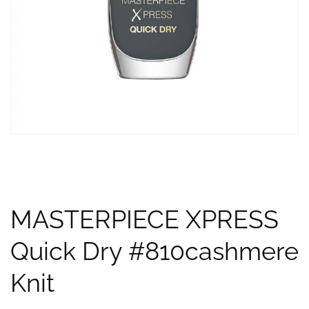
MASTERPIECE XPRESS
Quick Dry #810cashmere
Knit