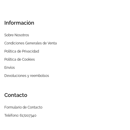
Información
Sobre Nosotros
Condiciones Generales de Venta
Política de Privacidad
Política de Cookies
Envíos
Devoluciones y reembolsos
Contacto
Formulario de Contacto
Teléfono: 617207340