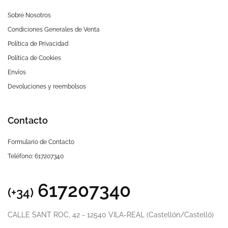
Sobre Nosotros
Condiciones Generales de Venta
Política de Privacidad
Política de Cookies
Envíos
Devoluciones y reembolsos
Contacto
Formulario de Contacto
Teléfono: 617207340
617207340
(+34)
CALLE SANT ROC, 42 - 12540 VILA-REAL (Castellón/Castelló)