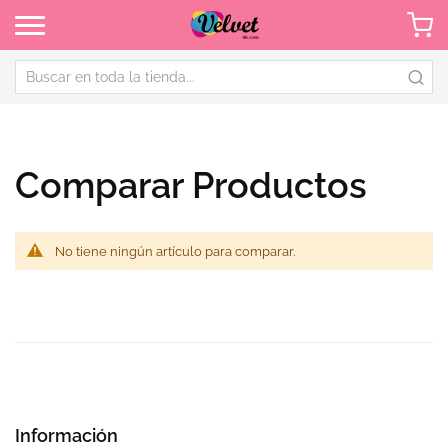
Comparar Productos
No tiene ningún artículo para comparar.
Información