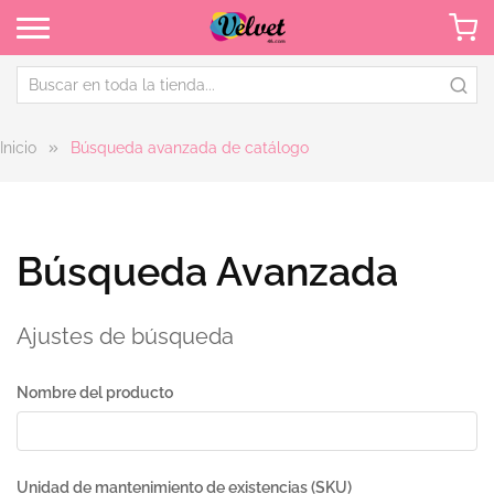
Inicio
Búsqueda avanzada de catálogo
Búsqueda Avanzada
Ajustes de búsqueda
Nombre del producto
Unidad de mantenimiento de existencias (SKU)