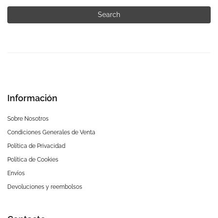
Search
Información
Sobre Nosotros
Condiciones Generales de Venta
Política de Privacidad
Política de Cookies
Envíos
Devoluciones y reembolsos