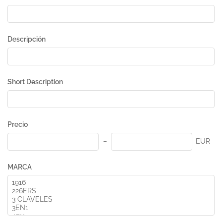
Descripción
Short Description
Precio
EUR
MARCA